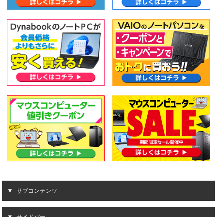
サブコンテンツ