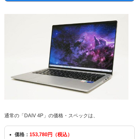
通常の「DAIV 4P」の価格・スペックは、
価格：
153,780円（税込）