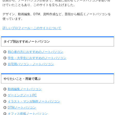
以前から、ノートパソコンが好きで、用途に合わせてノートパソコンを使い分
けていたこともあり、このサイトを立ち上げました。
デザイン、動画編集、DTM、資料作成など、普段から幅広くノートパソコンを
使っています。
詳しいプロフィール・このサイトについて
タイプ別おすすめノートパソコン
初心者の方におすすめのノートパソコン
学生・大学生におすすめのノートパソコン
自宅用パソコン・ノートパソコン
やりたいこと・用途で選ぶ
動画編集ノートパソコン
ゲーミングノートPC
イラスト・マンガ制作ノートパソコン
DTMノートパソコン
オフィス搭載ノートパソコン