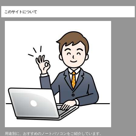
このサイトについて
用途別に、おすすめのノートパソコンをご紹介しています。