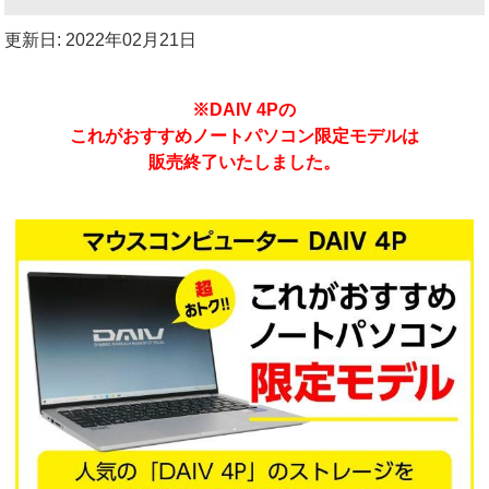
更新日: 2022年02月21日
※DAIV 4Pの
これがおすすめノートパソコン限定モデルは
販売終了いたしました。