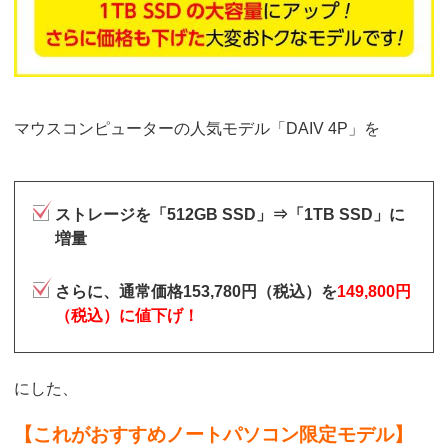
マウスコンピューターの人気モデル「DAIV 4P」を
ストレージを「512GB SSD」⇒「1TB SSD」に
増量
さらに、通常価格153,780円（税込）を
149,800円
（税込）に値下げ！
にした、
【これがおすすめノートパソコン限定モデル】