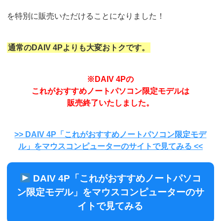
を特別に販売いただけることになりました！
通常のDAIV 4Pよりも大変おトクです。
※DAIV 4Pの
これがおすすめノートパソコン限定モデルは
販売終了いたしました。
>> DAIV 4P「これがおすすめノートパソコン限定モデ
ル」をマウスコンピューターのサイトで見てみる <<
DAIV 4P「これがおすすめノートパソコ
ン限定モデル」をマウスコンピューターのサ
イトで見てみる