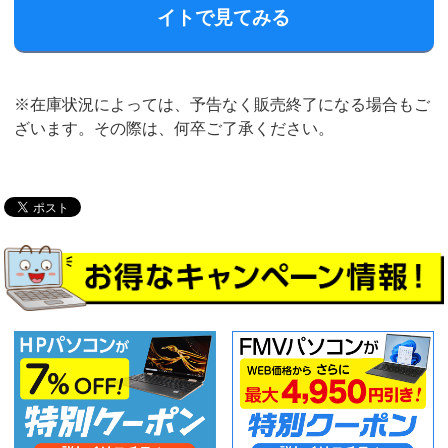
イトで見てみる
※在庫状況によっては、予告なく販売終了になる場合もご
ざいます。その際は、何卒ご了承ください。