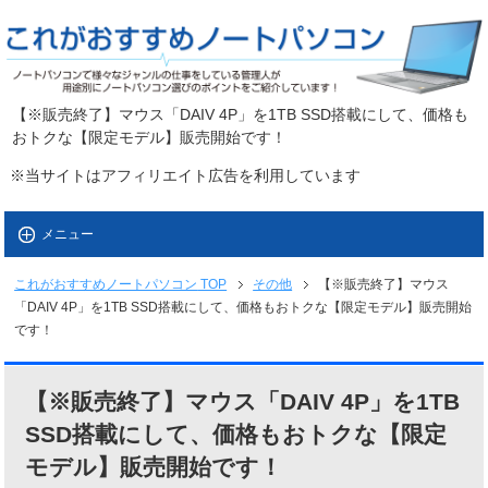
【※販売終了】マウス「DAIV 4P」を1TB SSD搭載にして、価格も
おトクな【限定モデル】販売開始です！
※当サイトはアフィリエイト広告を利用しています
メニュー
これがおすすめノートパソコン
TOP
その他
【※販売終了】マウス
「DAIV 4P」を1TB SSD搭載にして、価格もおトクな【限定モデル】販売開始
です！
【※販売終了】マウス「DAIV 4P」を1TB
SSD搭載にして、価格もおトクな【限定
モデル】販売開始です！