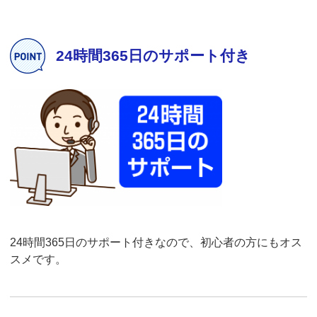
24時間365日のサポート付き
24時間365日のサポート付きなので、初心者の方にもオス
スメです。