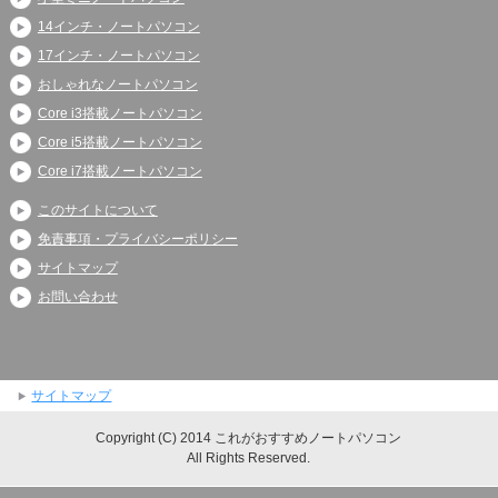
14インチ・ノートパソコン
17インチ・ノートパソコン
おしゃれなノートパソコン
Core i3搭載ノートパソコン
Core i5搭載ノートパソコン
Core i7搭載ノートパソコン
このサイトについて
免責事項・プライバシーポリシー
サイトマップ
お問い合わせ
サイトマップ
Copyright (C) 2014 これがおすすめノートパソコン
All Rights Reserved.