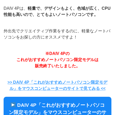
DAIV 4Pは、
軽量で、デザインもよく、色域が広く、CPU
性能も高いので、とてもよいノートパソコンです。
外出先でクリエイティブ作業をするのに、軽量なノートパ
ソコンをお探しの方にオススメですよ！
※DAIV 4Pの
これがおすすめノートパソコン限定モデルは
販売終了いたしました。
>> DAIV 4P「これがおすすめノートパソコン限定モデ
ル」をマウスコンピューターのサイトで見てみる <<
DAIV 4P「これがおすすめノートパソコ
ン限定モデル」をマウスコンピューターのサ