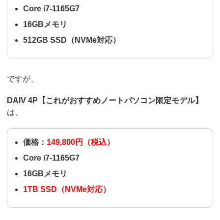
Core i7-1165G7
16GBメモリ
512GB SSD（NVMe対応）
ですが、
DAIV 4P【これがおすすめノートパソコン限定モデル】
は、
価格：
149,800円（税込）
Core i7-1165G7
16GBメモリ
1TB SSD（NVMe対応）