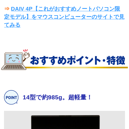
⇒
DAIV 4P【これがおすすめノートパソコン限
定モデル】をマウスコンピューターのサイトで見
てみる
14型で約985g。超軽量！