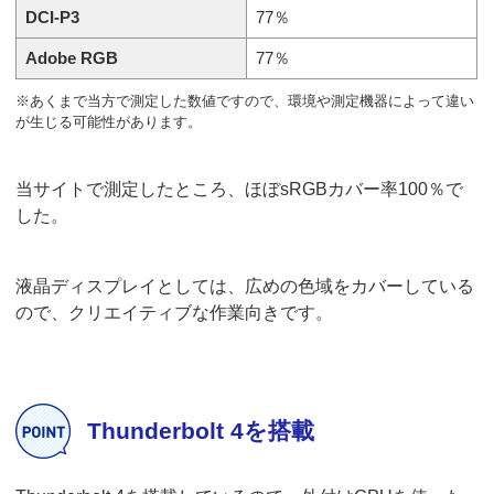
DCI-P3
77％
Adobe RGB
77％
※あくまで当方で測定した数値ですので、環境や測定機器によって違い
が生じる可能性があります。
当サイトで測定したところ、ほぼsRGBカバー率100％で
した。
液晶ディスプレイとしては、広めの色域をカバーしている
ので、クリエイティブな作業向きです。
Thunderbolt 4を搭載