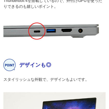
Thunderbolt 4を搭載しているので、外付けGPUを使った
りできるのも嬉しいポイント。
デザインも◎
スタイリッシュな外観で、デザインもよいです。