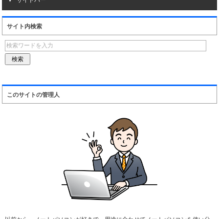
サイドバー
サイト内検索
このサイトの管理人