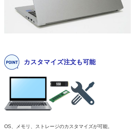
カスタマイズ注文も可能
OS、メモリ、ストレージのカスタマイズが可能。