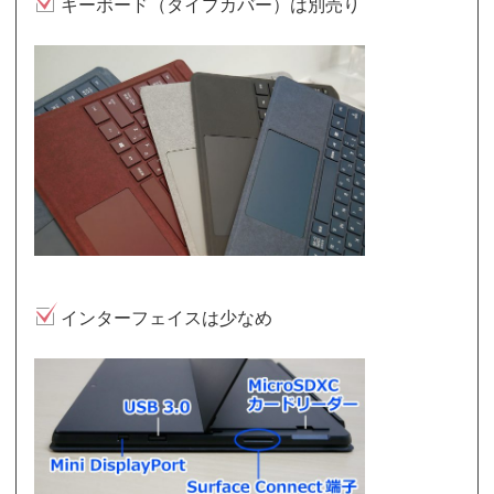
キーボード（タイプカバー）は別売り
インターフェイスは少なめ