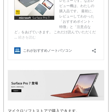
マイクロソフトストアで購入できます。