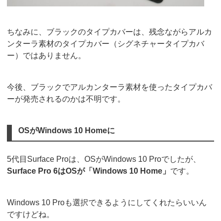
ちなみに、ブラックのタイプカバーは、残念ながらアルカ
ンターラ素材のタイプカバー（シグネチャータイプカバ
ー）ではありません。
今後、ブラックでアルカンターラ素材を使ったタイプカバ
ーが発売されるのかは不明です。
OSがWindows 10 Homeに
5代目Surface Proは、OSがWindows 10 Proでしたが、
Surface Pro 6はOSが「Windows 10 Home」
です。
Windows 10 Proも選択できるようにしてくれたらいいん
ですけどね。