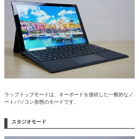
ラップトップモードは、キーボードを接続した一般的なノ
ートパソコン形態のモードです。
スタジオモード