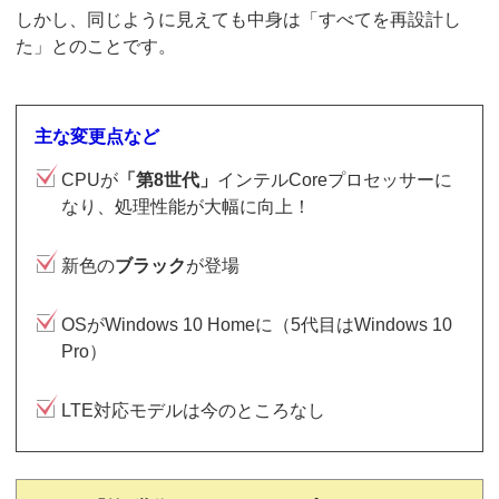
しかし、同じように見えても中身は「すべてを再設計し
た」とのことです。
主な変更点など
CPUが
「第8世代」
インテルCoreプロセッサーに
なり、処理性能が大幅に向上！
新色の
ブラック
が登場
OSがWindows 10 Homeに（5代目はWindows 10
Pro）
LTE対応モデルは今のところなし