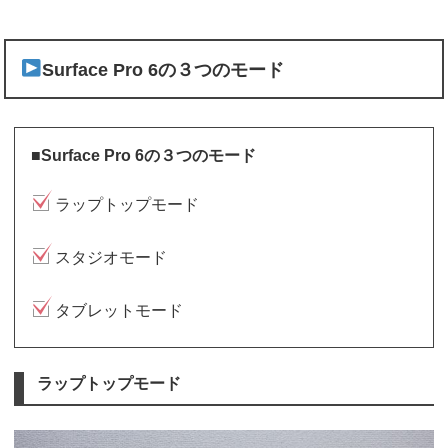
Surface Pro 6の３つのモード
■Surface Pro 6の３つのモード
ラップトップモード
スタジオモード
タブレットモード
ラップトップモード