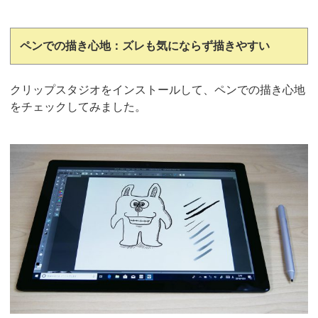
ペンでの描き心地：ズレも気にならず描きやすい
クリップスタジオをインストールして、ペンでの描き心地
をチェックしてみました。