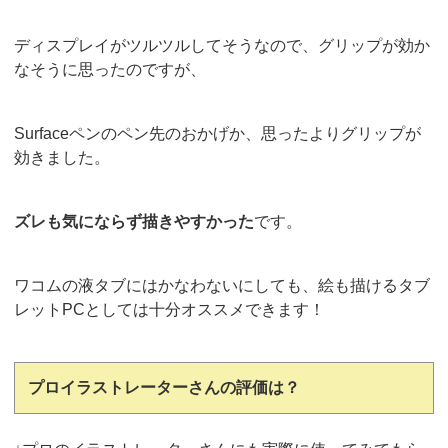
ディスプレイがツルツルしてそうなので、グリップが効か
なそうに思ったのですが、
Surfaceペンのペン先のおかげか、思ったよりグリップが
効きました。
ズレも気にならず描きやすかった
です。
ワコムの液タブにはかなわないにしても、絵も描けるタブ
レットPCとしては十分オススメできます！
プロイラストレーターさんの評価は？