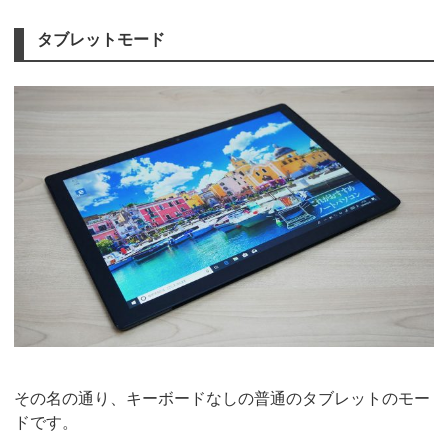
タブレットモード
その名の通り、キーボードなしの普通のタブレットのモー
ドです。