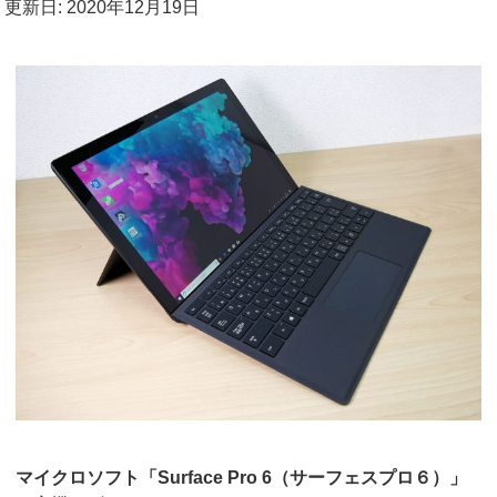
更新日: 2020年12月19日
マイクロソフト「Surface Pro 6（サーフェスプロ６）」