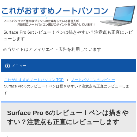
Surface Pro 6のレビュー！ペンは描きやすい？注意点も正直にレビ
ューします
※当サイトはアフィリエイト広告を利用しています
メニュー
これがおすすめノートパソコン
TOP
ノートパソコンのレビュー
Surface Pro 6のレビュー！ペンは描きやすい？注意点も正直にレビューしま
す
Surface Pro 6のレビュー！ペンは描きや
すい？注意点も正直にレビューします