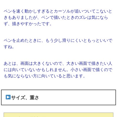
ペンを速く動かしすぎるとカーソルが追いついてこないと
きもありましたが、ペンで描いたときのズレは気になら
ず、描きやすかったです。
ペンを止めたときに、もう少し滑りにくいともっといいで
すね。
あとは、画面は大きくないので、大きい画面で描きたい人
には向いていないかもしれません。小さい画面で描くので
も気にならない方に向いていると思います。
サイズ、重さ