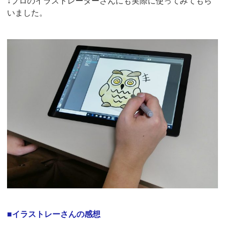
↓プロのイラストレーターさんにも実際に使ってみてもら
いました。
■イラストレーさんの感想