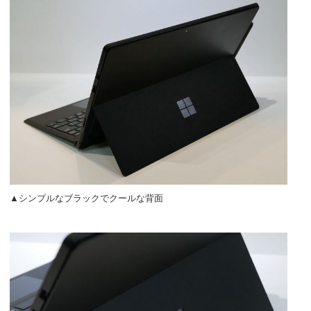
▲シンプルなブラックでクールな背面