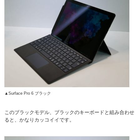
▲Surface Pro 6 ブラック
このブラックモデル、ブラックのキーボードと組み合わせ
ると、かなりカッコイイです。