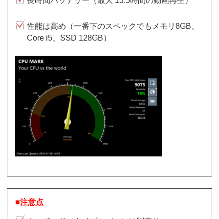
長時間バッテリー（最大 13.5時間の動画再生）
性能は高め（一番下のスペックでもメモリ8GB、
Core i5、SSD 128GB）
■注意点