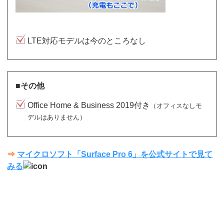
LTE対応モデルは今のところなし
■その他
Office Home & Business 2019付き
（オフィスなしモ
デルはありません）
⇒
マイクロソフト「Surface Pro 6」を公式サイトで見て
みる