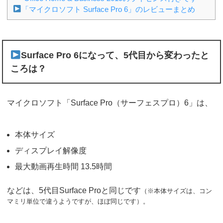
「マイクロソフト Surface Pro 6」のレビューまとめ
Surface Pro 6になって、5代目から変わったと
ころは？
マイクロソフト「Surface Pro（サーフェスプロ）6」は、
本体サイズ
ディスプレイ解像度
最大動画再生時間 13.5時間
などは、5代目Surface Proと同じです
（※本体サイズは、コン
マミリ単位で違うようですが、ほぼ同じです）。