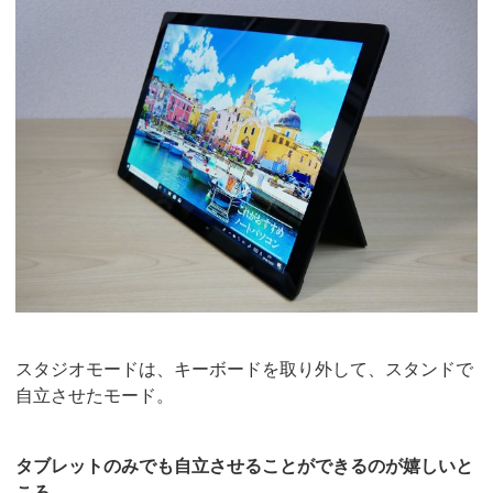
スタジオモードは、キーボードを取り外して、スタンドで
自立させたモード。
タブレットのみでも自立させることができるのが嬉しいと
ころ。