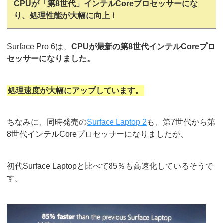
CPUが「第8世代」インテルCoreプロセッサーにな
り、処理性能が大幅に向上！
Surface Pro 6は、
CPUが最新の第8世代インテルCoreプロ
セッサーになりました。
処理速度が大幅にアップしています。
ちなみに、同時発売の
Surface Laptop 2
も、第7世代から第
8世代インテルCoreプロセッサーになりましたが、
初代Surface Laptopと比べて85％も高速化しているそうで
す。