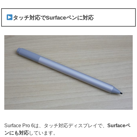
タッチ対応でSurfaceペンに対応
Surface Pro 6は、タッチ対応ディスプレイで、
Surfaceペ
ンにも対応
しています。