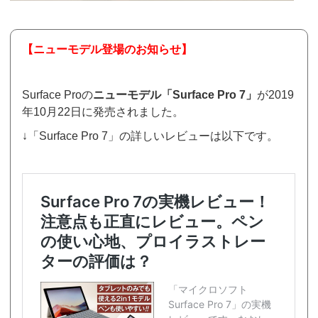
【ニューモデル登場のお知らせ】
Surface Proの
ニューモデル「Surface Pro 7」
が2019
年10月22日に発売されました。
↓「Surface Pro 7」の詳しいレビューは以下です。