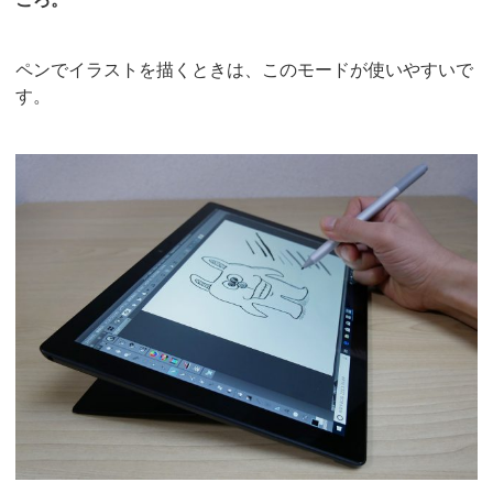
ペンでイラストを描くときは、このモードが使いやすいで
す。