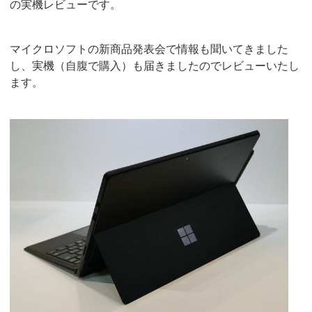
の実機レビューです。
マイクロソフトの新商品発表会で情報も聞いてきました
し、実機（自腹で購入）も届きましたのでレビューいたし
ます。