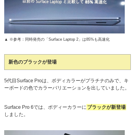
▲ ※参考：同時発売の「Surface Laptop 2」は85%も高速化
新色のブラックが登場
5代目Surface Proは、ボディカラーがプラチナのみで、キ
ーボードの色でカラーバリエーションを出していました。
Surface Pro 6では、ボディーカラーに
ブラックが新登場
しました。