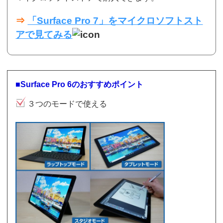
⇒
「Surface Pro 7」をマイクロソフトスト
アで見てみる
■Surface Pro 6のおすすめポイント
３つのモードで使える