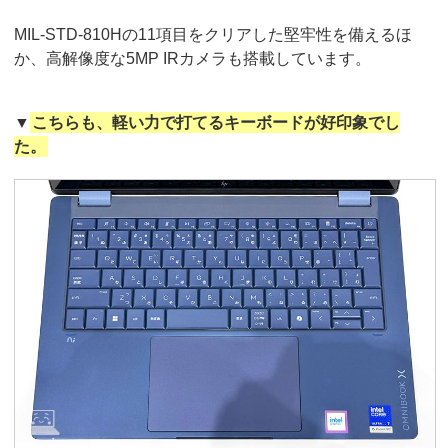
MIL-STD-810Hの11項目をクリアした堅牢性を備えるほ
か、高解像度な5MP IRカメラも搭載しています。
▼
こちらも、軽い力で打てるキーボードが好印象でし
た。