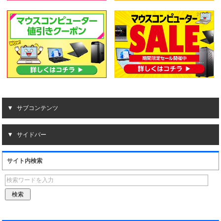
サブコンテンツ
サイドバー
サイト内検索