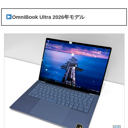
OmniBook Ultra 2026年モデル