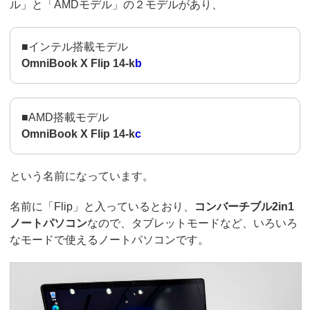
ル」と「AMDモデル」の２モデルがあり、
■インテル搭載モデル
OmniBook X Flip 14-k
b
■AMD搭載モデル
OmniBook X Flip 14-k
c
という名前になっています。
名前に「Flip」と入っているとおり、
コンバーチブル2in1
ノートパソコン
なので、タブレットモードなど、いろいろ
なモードで使えるノートパソコンです。