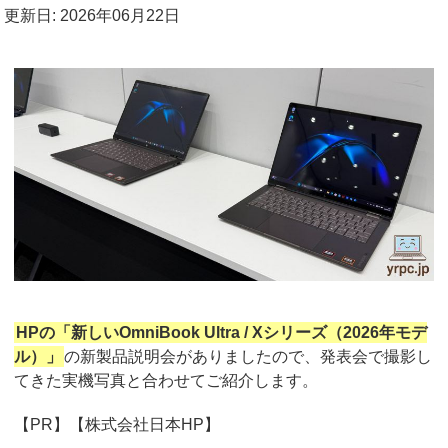
更新日: 2026年06月22日
HPの「新しいOmniBook Ultra / Xシリーズ（2026年モデ
ル）」
の新製品説明会がありましたので、発表会で撮影し
てきた実機写真と合わせてご紹介します。
【PR】【株式会社日本HP】