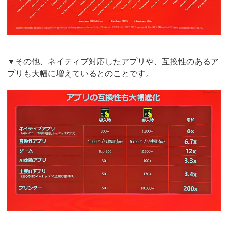
▼その他、ネイティブ対応したアプリや、互換性のあるア
プリも大幅に増えているとのことです。