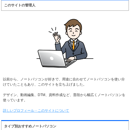
このサイトの管理人
以前から、ノートパソコンが好きで、用途に合わせてノートパソコンを使い分
けていたこともあり、このサイトを立ち上げました。
デザイン、動画編集、DTM、資料作成など、普段から幅広くノートパソコンを
使っています。
詳しいプロフィール・このサイトについて
タイプ別おすすめノートパソコン