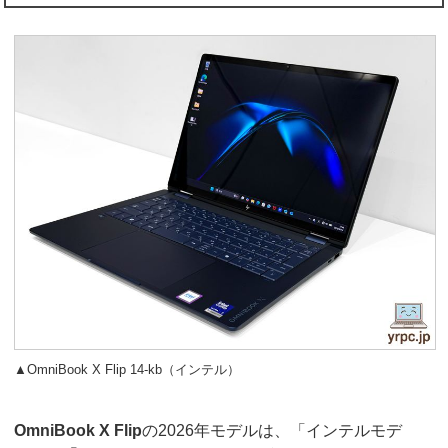
▲OmniBook X Flip 14-kb（インテル）
OmniBook X Flip
の2026年モデルは、「インテルモデ