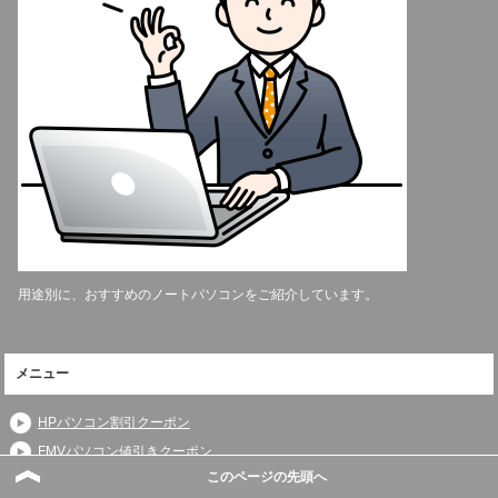
用途別に、おすすめのノートパソコンをご紹介しています。
メニュー
HPパソコン割引クーポン
FMVパソコン値引きクーポン
このページの先頭へ
マウスコンピューター値引きクーポン