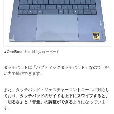
▲OmniBook Ultra 14-kgのキーボード
タッチパッドは「ハプティックタッチパッド」なので、軽
い力で操作できます。
また、タッチパッド・ジェスチャーコントロールに対応し
ており、
タッチパッドのサイドを上下にスワイプすると、
「明るさ」と「音量」の調整ができる
ようになっていま
す。