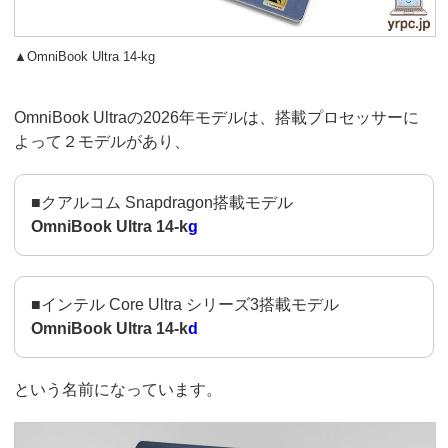
▲OmniBook Ultra 14-kg
OmniBook Ultraの2026年モデルは、搭載プロセッサーに
よって２モデルがあり、
■クアルコム Snapdragon搭載モデル
OmniBook Ultra 14-k
g
■インテル Core Ultra シリーズ3搭載モデル
OmniBook Ultra 14-k
d
という名前になっています。