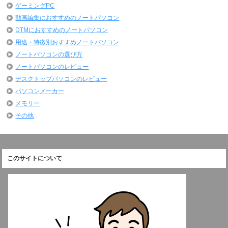
ゲーミングPC
動画編集におすすめのノートパソコン
DTMにおすすめのノートパソコン
用途・特徴別おすすめノートパソコン
ノートパソコンの選び方
ノートパソコンのレビュー
デスクトップパソコンのレビュー
パソコンメーカー
メモリー
その他
このサイトについて