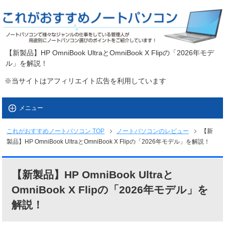
【新製品】HP OmniBook UltraとOmniBook X Flipの「2026年モデ
ル」を解説！
※当サイトはアフィリエイト広告を利用しています
メニュー
これがおすすめノートパソコン
TOP
ノートパソコンのレビュー
【新
製品】HP OmniBook UltraとOmniBook X Flipの「2026年モデル」を解説！
【新製品】HP OmniBook Ultraと
OmniBook X Flipの「2026年モデル」を
解説！