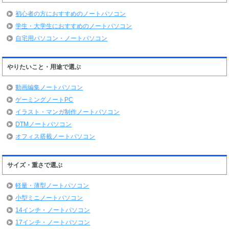
初心者の方におすすめのノートパソコン
学生・大学生におすすめのノートパソコン
自宅用パソコン・ノートパソコン
やりたいこと・用途で選ぶ
動画編集ノートパソコン
ゲーミングノートPC
イラスト・マンガ制作ノートパソコン
DTMノートパソコン
オフィス搭載ノートパソコン
サイズ・重さで選ぶ
軽量・薄型ノートパソコン
小型ミニノートパソコン
14インチ・ノートパソコン
17インチ・ノートパソコン