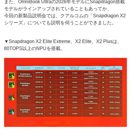
また、OmniBook Ultraの2026年モデルにSnapdragon搭載
モデルがラインアップされていることもあってか、
今回の新製品説明会では、クアルコムの「Snapdragon X2
シリーズ」についても説明を伺うことができました。
▼Snapdragon X2 Elite Extreme、X2 Elite、X2 Plusは、
80TOPS以上のNPUを搭載。