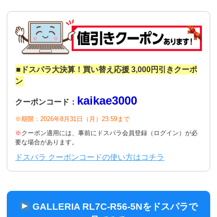
■ドスパラ大決算！買い替え応援 3,000円引きクーポ
ン
kaikae3000
クーポンコード：
※期限：2026年8月31日（月）23:59まで
※
クーポン適用には、事前にドスパラ会員登録（ログイン）が必
要な場合があります。
ドスパラ クーポンコードの使い方はコチラ
GALLERIA RL7C-R56-5Nをドスパラで