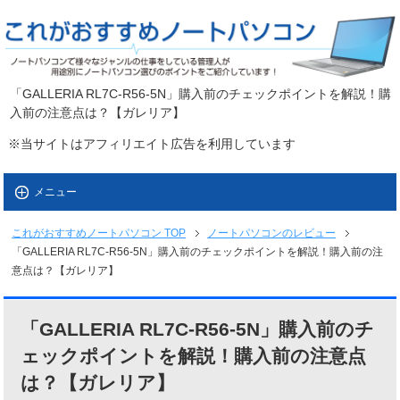
「GALLERIA RL7C-R56-5N」購入前のチェックポイントを解説！購
入前の注意点は？【ガレリア】
※当サイトはアフィリエイト広告を利用しています
メニュー
これがおすすめノートパソコン
TOP
ノートパソコンのレビュー
「GALLERIA RL7C-R56-5N」購入前のチェックポイントを解説！購入前の注
意点は？【ガレリア】
「GALLERIA RL7C-R56-5N」購入前のチ
ェックポイントを解説！購入前の注意点
は？【ガレリア】