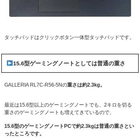
タッチパッドはクリックボタン一体型タッチパッドです。
15.6型ゲーミングノートとしては普通の重さ
GALLERIA RL7C-R56-5Nの
重さは約2.3kg。
最近は15.6型以上のゲーミングノートでも、2キロを切る
重さのゲーミングノートも増えてきているので、
15.6型のゲーミングノートPCで約2.3kgは普通の重さとい
ったところです。