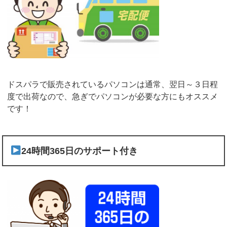
ドスパラで販売されているパソコンは通常、翌日～３日程
度で出荷なので、急ぎでパソコンが必要な方にもオススメ
です！
24時間365日のサポート付き