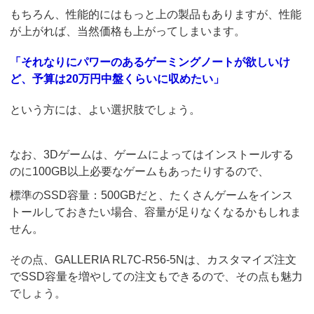
もちろん、性能的にはもっと上の製品もありますが、性能
が上がれば、当然価格も上がってしまいます。
「それなりにパワーのあるゲーミングノートが欲しいけ
ど、予算は20万円中盤くらいに収めたい」
という方には、よい選択肢でしょう。
なお、3Dゲームは、ゲームによってはインストールする
のに100GB以上必要なゲームもあったりするので、
標準のSSD容量：500GBだと、たくさんゲームをインス
トールしておきたい場合、容量が足りなくなるかもしれま
せん。
その点、GALLERIA RL7C-R56-5Nは、カスタマイズ注文
でSSD容量を増やしての注文もできるので、その点も魅力
でしょう。