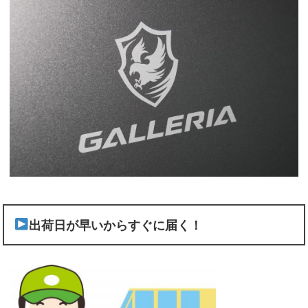
出荷日が早いからすぐに届く！