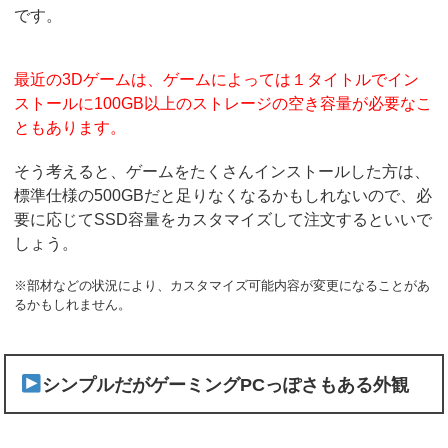
です。
最近の3Dゲームは、ゲームによっては１タイトルでイン
ストールに100GB以上のストレージの空き容量が必要なこ
ともあります。
そう考えると、ゲームをたくさんインストールした方は、
標準仕様の500GBだと足りなくなるかもしれないので、必
要に応じてSSD容量をカスタマイズして注文するといいで
しょう。
※部材などの状況により、カスタマイズ可能内容が変更になることがあ
るかもしれません。
シンプルだがゲーミングPCっぽさもある外観