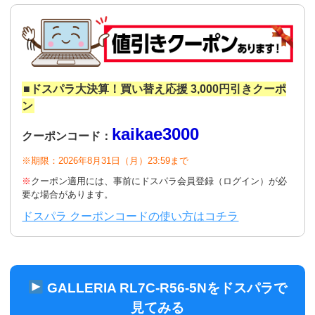
■ドスパラ大決算！買い替え応援 3,000円引きクーポ
ン
kaikae3000
クーポンコード：
※期限：2026年8月31日（月）23:59まで
※
クーポン適用には、事前にドスパラ会員登録（ログイン）が必
要な場合があります。
ドスパラ クーポンコードの使い方はコチラ
GALLERIA RL7C-R56-5Nをドスパラで
見てみる