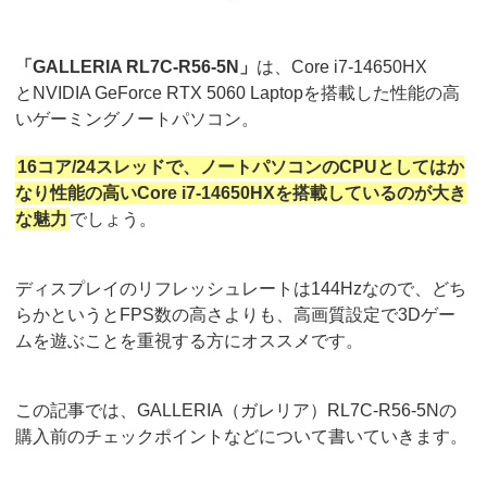
「GALLERIA RL7C-R56-5N」
は、Core i7-14650HX
とNVIDIA GeForce RTX 5060 Laptopを搭載した性能の高
いゲーミングノートパソコン。
16コア/24スレッドで、ノートパソコンのCPUとしてはか
なり性能の高いCore i7-14650HXを搭載しているのが大き
な魅力
でしょう。
ディスプレイのリフレッシュレートは144Hzなので、どち
らかというとFPS数の高さよりも、高画質設定で3Dゲー
ムを遊ぶことを重視する方にオススメです。
この記事では、GALLERIA（ガレリア）RL7C-R56-5Nの
購入前のチェックポイントなどについて書いていきます。