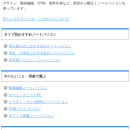
デザイン、動画編集、DTM、資料作成など、普段から幅広くノートパソコンを
使っています。
詳しいプロフィール・このサイトについて
タイプ別おすすめノートパソコン
初心者の方におすすめのノートパソコン
学生・大学生におすすめのノートパソコン
自宅用パソコン・ノートパソコン
やりたいこと・用途で選ぶ
動画編集ノートパソコン
ゲーミングノートPC
イラスト・マンガ制作ノートパソコン
DTMノートパソコン
オフィス搭載ノートパソコン