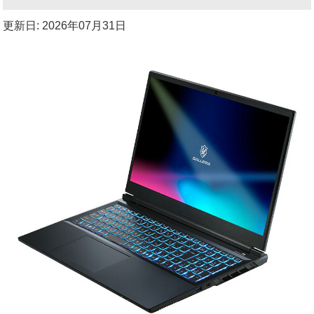
更新日: 2026年07月31日