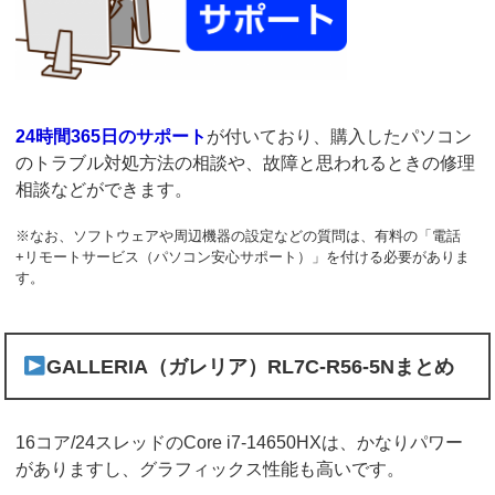
24時間365日のサポート
が付いており、購入したパソコン
のトラブル対処方法の相談や、故障と思われるときの修理
相談などができます。
※なお、ソフトウェアや周辺機器の設定などの質問は、有料の「電話
+リモートサービス（パソコン安心サポート）」を付ける必要がありま
す。
GALLERIA（ガレリア）RL7C-R56-5Nまとめ
16コア/24スレッドのCore i7-14650HXは、かなりパワー
がありますし、グラフィックス性能も高いです。