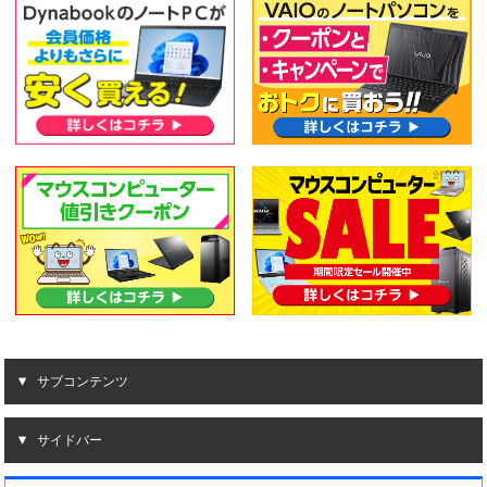
サブコンテンツ
サイドバー