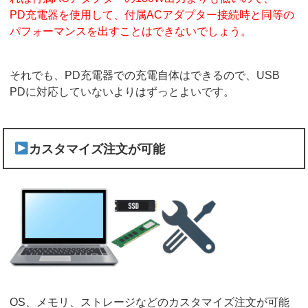
PD充電器を使用して、付属ACアダプター接続時と同等の
パフォーマンスを出すことはできないでしょう。
それでも、PD充電器での充電自体はできるので、USB
PDに対応していないよりはずっとよいです。
カスタマイズ注文が可能
OS、メモリ、ストレージなどのカスタマイズ注文が可能