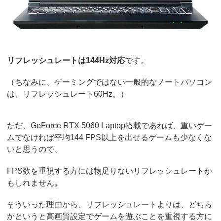
リフレッシュレートは144Hz対応
です。
（ちなみに、ゲーミングではない一般的なノートパソコン
は、リフレッシュレート60Hz。）
ただ、GeForce RTX 5060 Laptop搭載であれば、重いゲー
ムでなければ平均144 FPS以上を出せるゲームも少なくな
いと思うので、
FPS数を重視する方には物足りないリフレッシュレートか
もしれません。
そういった理由から、リフレッシュレートよりは、どちら
かというと高画質設定でゲームを遊ぶことを重視する方に