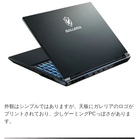
外観はシンプルではありますが、天板にガレリアのロゴが
プリントされており、少しゲーミングPCっぽさがありま
す。