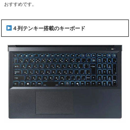
おすすめです。
４列テンキー搭載のキーボード