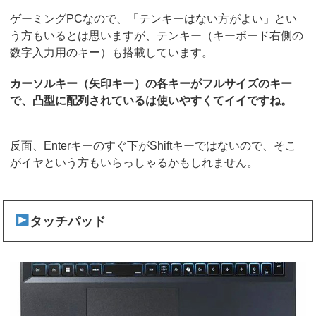
ゲーミングPCなので、「テンキーはない方がよい」とい
う方もいるとは思いますが、テンキー（キーボード右側の
数字入力用のキー）も搭載しています。
カーソルキー（矢印キー）の各キーがフルサイズのキー
で、凸型に配列されているは使いやすくてイイですね。
反面、Enterキーのすぐ下がShiftキーではないので、そこ
がイヤという方もいらっしゃるかもしれません。
タッチパッド