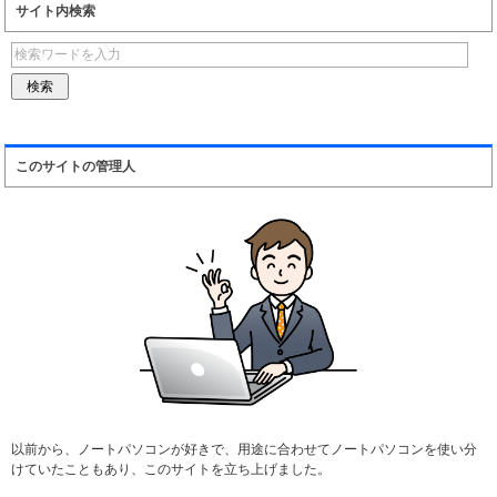
サイト内検索
このサイトの管理人
以前から、ノートパソコンが好きで、用途に合わせてノートパソコンを使い分
けていたこともあり、このサイトを立ち上げました。