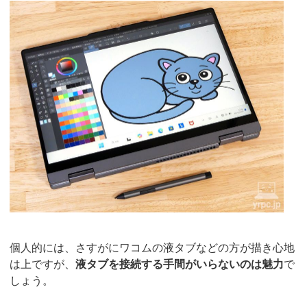
個人的には、さすがにワコムの液タブなどの方が描き心地
は上ですが、
液タブを接続する手間がいらないのは魅力
で
しょう。