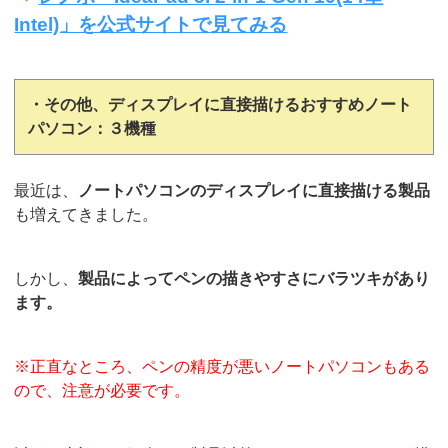
Intel)」を公式サイトで見てみる
・その他、ディスプレイに直接描けるおすすめノート
パソコン：３機種
最近は、
ノートパソコンのディスプレイに直接描ける製品
も増えてきました。
しかし、
製品によってペンの描きやすさにバラツキがあり
ます。
※正直なところ、ペンの精度が悪いノートパソコンもある
ので、注意が必要です。