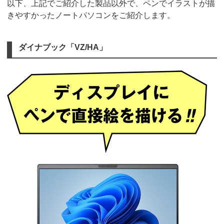
以下、上記でご紹介した製品以外で、ペンでイラストが描
きやすかったノートパソコンをご紹介します。
ダイナブック「VZ/HA」