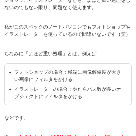
ショップ、イラストレーターなども、よほど重い処理をし
ないのでもない限り、問題なく使えます。
私がこのスペックのノートパソコンでもフォトショップや
イラストレーターを使っているので間違いないです（笑）
ちなみに「よほど重い処理」とは、例えば
フォトショップの場合：極端に画像解像度が大き
い画像にフィルタをかける
イラストレーターの場合：やたらパス数が多いオ
ブジェクトにフィルタをかける
などです。