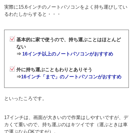
実際に15.6インチのノートパソコンをよく持ち運びしてい
るわたしからすると・・・
基本的に家で使うので、持ち運ぶことはほとんど
ない
⇒
16インチ以上のノートパソコンがおすすめ
外に持ち運ぶこともわりとありそう
⇒
16インチ「まで」のノートパソコンがおすすめ
といったころです。
17インチは、画面が大きいので作業はしやすいですが、デ
カくて重いので、持ち運ぶのはキツイです（運ぶときは車
で運ぶならOKですが）。