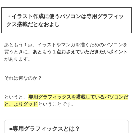
・イラスト作成に使うパソコンは専用グラフィッ
クス搭載だとなおよし
あともう１点、イラストやマンガを描くためのパソコンを
買うときに、
あともう１点おさえていただきたいポイント
があります。
それは何なのか？
というと、
専用グラフィックスを搭載しているパソコンだ
と、よりグッド
ということです。
■専用グラフィックスとは？