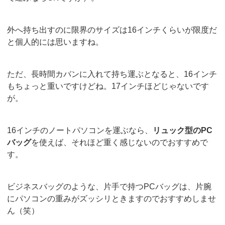
外へ持ち出すのに限界のサイズは16インチくらいが限度だ
と個人的には思いますね。
ただ、長時間カバンに入れて持ち運ぶとなると、16インチ
もちょっと重いですけどね。17インチほどじゃないです
が。
16インチのノートパソコンを運ぶなら、
リュック型のPC
バッグ
を使えば、それほど重く感じないのでおすすめで
す。
ビジネスバッグのような、片手で持つPCバッグは、片腕
にパソコンの重みがズッシリときますのでおすすめしませ
ん（笑）