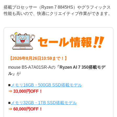
搭載プロセッサー（Ryzen 7 8845HS）やグラフィックス
性能も高いので、快適にクリエイティブ作業ができます。
【2026年8月26日10:59まで！】
mouse B5-A7A01SR-Aの
「Ryzen AI 7 350搭載モデ
ル」
が
■
メモリ16GB・500GB SSD搭載モデル
⇒
33,000円OFF！
■
メモリ32GB・1TB SSD搭載モデル
⇒
60,000円OFF！