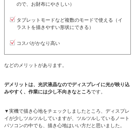
ので、お財布にやさしい）
タブレットモードなど複数のモードで使える（イ
ラストを描きやすい形状にできる）
コスパがかなり高い
などのメリットがあります。
デメリットは、光沢液晶なのでディスプレイに光が映り込
みやすく、作業には少し不向きなところ
です。
▼実機で描き心地をチェックしましたところ、ディスプレ
イが少しツルツルしていますが、ツルツルしているノート
パソコンの中でも、描き心地はいい方だと思いました。