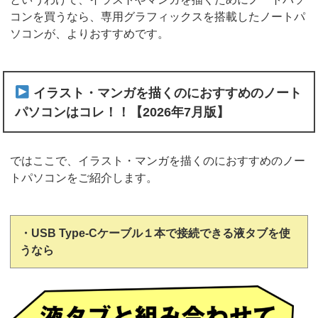
コンを買うなら、専用グラフィックスを搭載したノートパ
ソコンが、よりおすすめです。
イラスト・マンガを描くのにおすすめのノート
パソコンはコレ！！【2026年7月版】
ではここで、イラスト・マンガを描くのにおすすめのノー
トパソコンをご紹介します。
・USB Type-Cケーブル１本で接続できる液タブを使
うなら