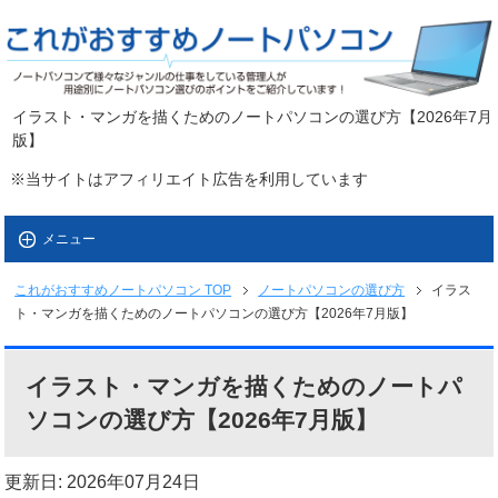
イラスト・マンガを描くためのノートパソコンの選び方【2026年7月
版】
※当サイトはアフィリエイト広告を利用しています
メニュー
これがおすすめノートパソコン
TOP
ノートパソコンの選び方
イラス
ト・マンガを描くためのノートパソコンの選び方【2026年7月版】
イラスト・マンガを描くためのノートパ
ソコンの選び方【2026年7月版】
更新日: 2026年07月24日