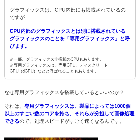
グラフィックスは、CPU内部にも搭載されているの
ですが、
CPU内部のグラフィックスとは別に搭載されている
グラフィックスのことを「専用グラフィックス」と呼
びます。
※一部、グラフィックス非搭載のCPUもあります。
※専用グラフィックスは、専用GPU、ディスクリート
GPU（dGPU）などと呼ばれることもあります。
なぜ専用グラフィックスを搭載しているといいのか？
それは、
専用グラフィックスは、製品によっては1000個
以上のすごい数のコアを持ち、それらが分担して画像処理
できる
ので、処理スピードがすごく速くなるんです。