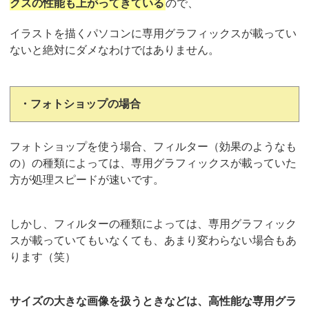
クスの性能も上がってきている
ので、
イラストを描くパソコンに専用グラフィックスが載ってい
ないと絶対にダメなわけではありません。
・フォトショップの場合
フォトショップを使う場合、フィルター（効果のようなも
の）の種類によっては、専用グラフィックスが載っていた
方が処理スピードが速いです。
しかし、フィルターの種類によっては、専用グラフィック
スが載っていてもいなくても、あまり変わらない場合もあ
ります（笑）
サイズの大きな画像を扱うときなどは、高性能な専用グラ