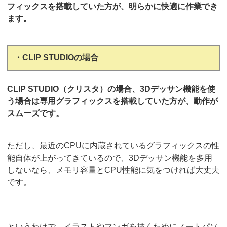
フィックスを搭載していた方が、明らかに快適に作業でき
ます。
・CLIP STUDIOの場合
CLIP STUDIO（クリスタ）の場合、3Dデッサン機能を使
う場合は専用グラフィックスを搭載していた方が、動作が
スムーズです。
ただし、最近のCPUに内蔵されているグラフィックスの性
能自体が上がってきているので、3Dデッサン機能を多用
しないなら、メモリ容量とCPU性能に気をつければ大丈夫
です。
というわけで、イラストやマンガを描くためにノートパソ