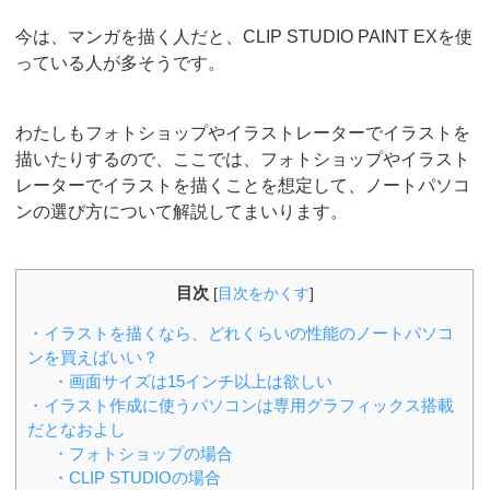
今は、マンガを描く人だと、CLIP STUDIO PAINT EXを使
っている人が多そうです。
わたしもフォトショップやイラストレーターでイラストを
描いたりするので、ここでは、フォトショップやイラスト
レーターでイラストを描くことを想定して、ノートパソコ
ンの選び方について解説してまいります。
目次
[
目次をかくす
]
・イラストを描くなら、どれくらいの性能のノートパソコ
ンを買えばいい？
・画面サイズは15インチ以上は欲しい
・イラスト作成に使うパソコンは専用グラフィックス搭載
だとなおよし
・フォトショップの場合
・CLIP STUDIOの場合