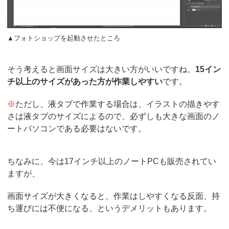
▲フォトショップを起動させたところ
そう考えると画面サイズは大きい方がいいですね。
15イン
チ以上のサイズがあった方が作業しやすい
です。
※
ただし、液タブで作業する場合は、イラストの描きやす
さは液タブのサイズによるので、必ずしも大きな画面のノ
ートパソコンである必要はないです。
ちなみに、今は17インチ以上のノートPCも販売されてい
ますが、
画面サイズが大きくなると、作業はしやすくなる反面、持
ち運びには不便になる、というデメリットもあります。