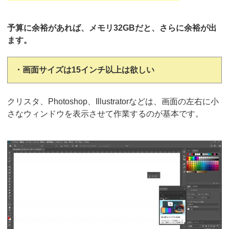
予算に余裕があれば、メモリ32GBだと、さらに余裕が出
ます。
・画面サイズは15インチ以上は欲しい
クリスタ、Photoshop、Illustratorなどは、画面の左右に小
さなウィンドウを表示させて作業するのが基本です。