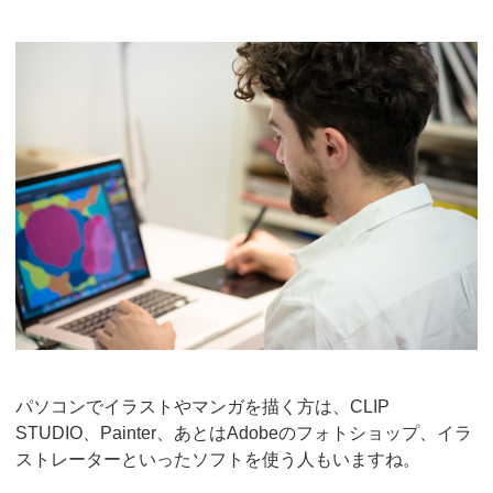
パソコンでイラストやマンガを描く方は、CLIP
STUDIO、Painter、あとはAdobeのフォトショップ、イラ
ストレーターといったソフトを使う人もいますね。