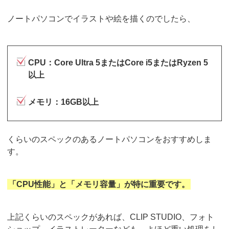
ノートパソコンでイラストや絵を描くのでしたら、
CPU：Core Ultra 5またはCore i5またはRyzen 5
以上
メモリ：16GB以上
くらいのスペックのあるノートパソコンをおすすめしま
す。
「CPU性能」と「メモリ容量」が特に重要です。
上記くらいのスペックがあれば、CLIP STUDIO、フォト