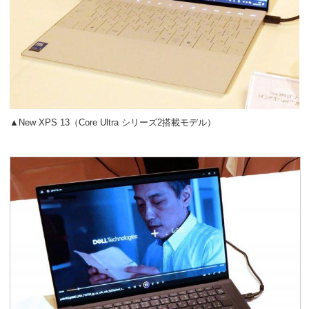
▲New XPS 13（Core Ultra シリーズ2搭載モデル）