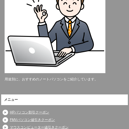
用途別に、おすすめのノートパソコンをご紹介しています。
メニュー
HPパソコン割引クーポン
FMVパソコン値引きクーポン
マウスコンピューター値引きクーポン