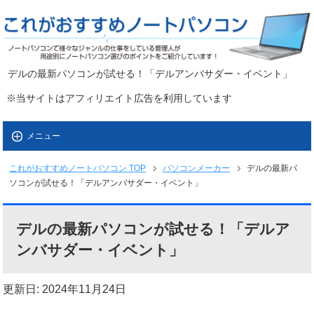
デルの最新パソコンが試せる！「デルアンバサダー・イベント」
※当サイトはアフィリエイト広告を利用しています
メニュー
これがおすすめノートパソコン
TOP
パソコンメーカー
デルの最新パ
ソコンが試せる！「デルアンバサダー・イベント」
デルの最新パソコンが試せる！「デルア
ンバサダー・イベント」
更新日: 2024年11月24日