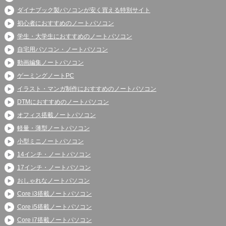
ダイナブック製パソコンが安く買える特別サイト
初心者におすすめのノートパソコン
学生・大学生におすすめのノートパソコン
自宅用パソコン・ノートパソコン
動画編集ノートパソコン
ゲーミングノートPC
イラスト・マンガ制作におすすめのノートパソコン
DTMにおすすめのノートパソコン
オフィス搭載ノートパソコン
軽量・薄型ノートパソコン
小型ミニノートパソコン
14インチ・ノートパソコン
17インチ・ノートパソコン
おしゃれなノートパソコン
Core i3搭載ノートパソコン
Core i5搭載ノートパソコン
Core i7搭載ノートパソコン