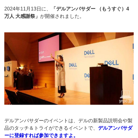
2024年11月13日に、
「デルアンバサダー （もうすぐ）4
万人 大感謝祭」
が開催されました。
デルアンバサダーのイベントは、デルの新製品説明会や製
品のタッチ＆トライができるイベントで、
デルアンバサダ
ーに登録すれば参加できますよ。