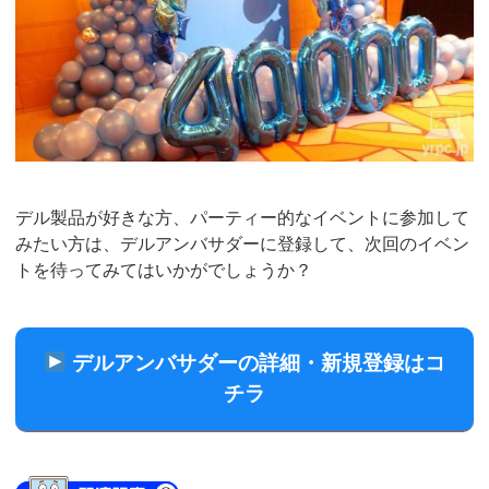
デル製品が好きな方、パーティー的なイベントに参加して
みたい方は、デルアンバサダーに登録して、次回のイベン
トを待ってみてはいかがでしょうか？
デルアンバサダーの詳細・新規登録はコ
チラ