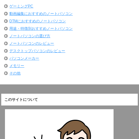
ゲーミングPC
動画編集におすすめのノートパソコン
DTMにおすすめのノートパソコン
用途・特徴別おすすめノートパソコン
ノートパソコンの選び方
ノートパソコンのレビュー
デスクトップパソコンのレビュー
パソコンメーカー
メモリー
その他
このサイトについて