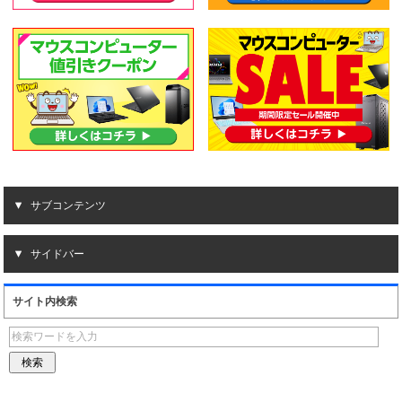
サブコンテンツ
サイドバー
サイト内検索