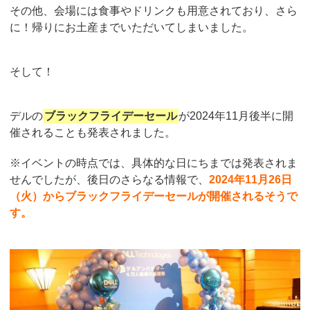
その他、会場には食事やドリンクも用意されており、さら
に！帰りにお土産までいただいてしまいました。
そして！
デルの
ブラックフライデーセール
が2024年11月後半に開
催されることも発表されました。
※イベントの時点では、具体的な日にちまでは発表されま
せんでしたが、後日のさらなる情報で、
2024年11月26日
（火）からブラックフライデーセールが開催されるそうで
す。