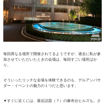
毎回異なる場所で開催されてるようですが、過去に私が参
加させていただいたときの会場は、毎回すごい場所ばか
り。
そういったリッチな会場を体験できるのも、デルアンバサ
ダー・イベントの魅力の１つだと思います。
▼すぐに近くには、最近話題（？）の麻布台ヒルズも。さ