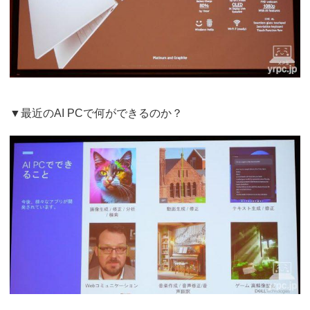
▼最近のAI PCで何ができるのか？