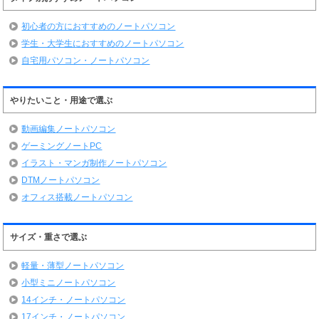
初心者の方におすすめのノートパソコン
学生・大学生におすすめのノートパソコン
自宅用パソコン・ノートパソコン
やりたいこと・用途で選ぶ
動画編集ノートパソコン
ゲーミングノートPC
イラスト・マンガ制作ノートパソコン
DTMノートパソコン
オフィス搭載ノートパソコン
サイズ・重さで選ぶ
軽量・薄型ノートパソコン
小型ミニノートパソコン
14インチ・ノートパソコン
17インチ・ノートパソコン