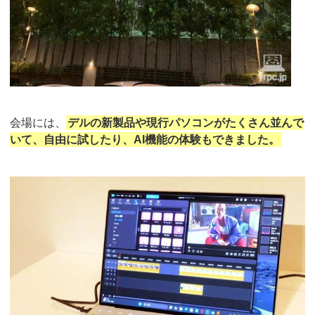
会場には、
デルの新製品や現行パソコンがたくさん並んで
いて、自由に試したり、AI機能の体験もできました。