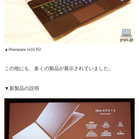
▲Alienware m16 R2
この他にも、多くの製品が展示されていました。
▼新製品の説明