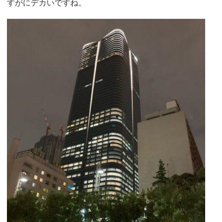
すがにデカいですね。