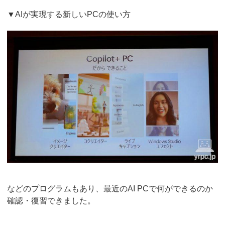
▼AIが実現する新しいPCの使い方
などのプログラムもあり、最近のAI PCで何ができるのか
確認・復習できました。