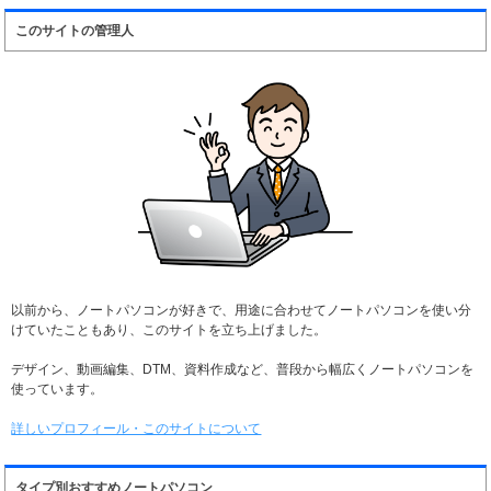
このサイトの管理人
以前から、ノートパソコンが好きで、用途に合わせてノートパソコンを使い分
けていたこともあり、このサイトを立ち上げました。
デザイン、動画編集、DTM、資料作成など、普段から幅広くノートパソコンを
使っています。
詳しいプロフィール・このサイトについて
タイプ別おすすめノートパソコン